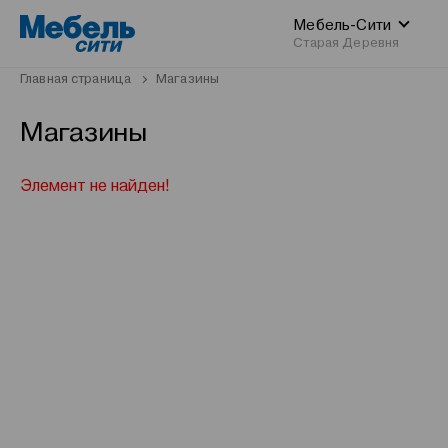
Мебель-Сити
Старая Деревня
Главная страница
Магазины
Магазины
Элемент не найден!