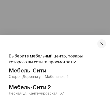
Выберите мебельный центр, товары
которого вы хотите просмотреть:
Мебель-Сити
Старая Деревня ул. Мебельная, 1
Мебель-Сити 2
Лесная ул. Кантемировская, 37
Главная
Каталог
Избранное
Контакты
Меню